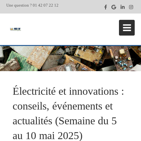
Une question ? 01 42 07 22 12
Électricité et innovations :
conseils, événements et
actualités (Semaine du 5
au 10 mai 2025)