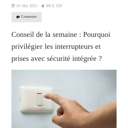
05 Mai 2025
MCE IDF
Commenter
Conseil de la semaine : Pourquoi
privilégier les interrupteurs et
prises avec sécurité intégrée ?