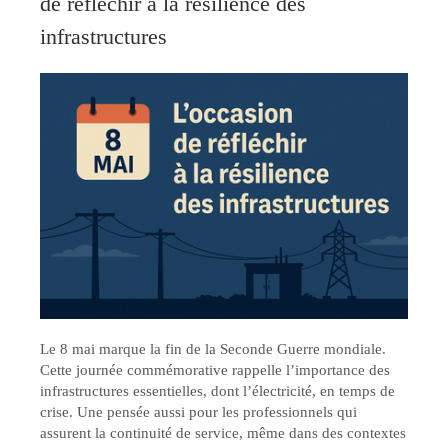
de réfléchir à la résilience des
infrastructures
Le 8 mai marque la fin de la Seconde Guerre mondiale.
Cette journée commémorative rappelle l’importance des
infrastructures essentielles, dont l’électricité, en temps de
crise. Une pensée aussi pour les professionnels qui
assurent la continuité de service, même dans des contextes