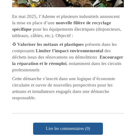
En mai 2025, l’Ademe et plusieurs industriels annoncent
la mise en place d’une
nouvelle filière de recyclage
spécifique
pour les équipements électriques (disjoncteurs,
tableaux, câbles, etc.). Objectif :
♻️
Valoriser les métaux et plastiques
présents dans les
composants
Limiter l’impact environnemental
des
déchets issus des rénovations ou démolitions ️
Encourager
la réparation et le réemploi
, notamment dans les circuits
professionnels
Cette démarche s’inscrit dans une logique d’économie
circulaire et ouvre de nouvelles perspectives pour les
artisans et installateurs engagés dans une démarche
responsable.
Lire les commentaires (0)