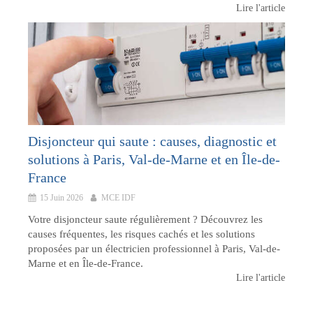
Lire l'article
Disjoncteur qui saute : causes, diagnostic et
solutions à Paris, Val-de-Marne et en Île-de-
France
15 Juin 2026
MCE IDF
Votre disjoncteur saute régulièrement ? Découvrez les
causes fréquentes, les risques cachés et les solutions
proposées par un électricien professionnel à Paris, Val-de-
Marne et en Île-de-France.
Lire l'article