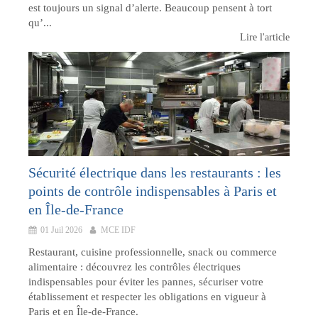
est toujours un signal d’alerte. Beaucoup pensent à tort
qu’...
Lire l'article
Sécurité électrique dans les restaurants : les
points de contrôle indispensables à Paris et
en Île-de-France
01 Juil 2026
MCE IDF
Restaurant, cuisine professionnelle, snack ou commerce
alimentaire : découvrez les contrôles électriques
indispensables pour éviter les pannes, sécuriser votre
établissement et respecter les obligations en vigueur à
Paris et en Île-de-France.