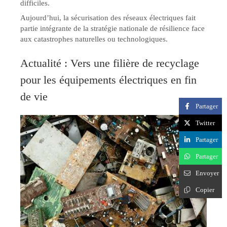
difficiles.
Aujourd’hui, la sécurisation des réseaux électriques fait
partie intégrante de la stratégie nationale de résilience face
aux catastrophes naturelles ou technologiques.
Actualité : Vers une filière de recyclage
pour les équipements électriques en fin
de vie
Partager
Twitter
Partager
Partager
Envoyer
Copier