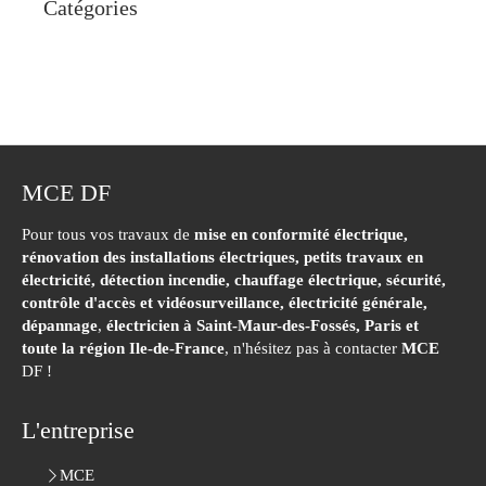
Catégories
MCE DF
Pour tous vos travaux de
mise en conformité électrique,
rénovation des installations électriques, petits travaux en
électricité, détection incendie, chauffage électrique, sécurité,
contrôle d'accès et vidéosurveillance, électricité générale,
dépannage
,
électricien à Saint-Maur-des-Fossés,
Paris et
toute la région Ile-de-France
, n'hésitez pas à contacter
MCE
DF !
L'entreprise
MCE