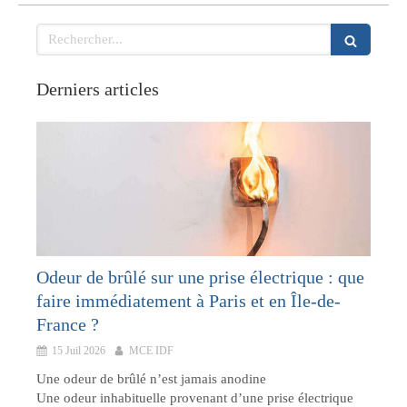
Rechercher
Derniers articles
Odeur de brûlé sur une prise électrique : que
faire immédiatement à Paris et en Île-de-
France ?
15 Juil 2026
MCE IDF
Une odeur de brûlé n’est jamais anodine
Une odeur inhabituelle provenant d’une prise électrique