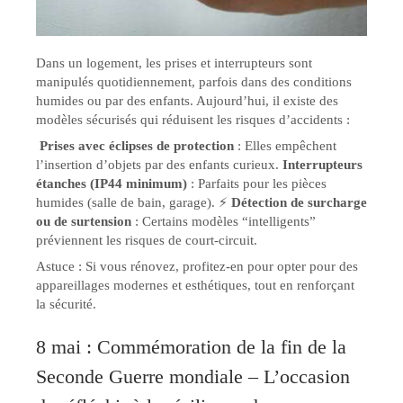
Dans un logement, les prises et interrupteurs sont
manipulés quotidiennement, parfois dans des conditions
humides ou par des enfants. Aujourd’hui, il existe des
modèles sécurisés qui réduisent les risques d’accidents :
️
Prises avec éclipses de protection
: Elles empêchent
l’insertion d’objets par des enfants curieux.
Interrupteurs
étanches (IP44 minimum)
: Parfaits pour les pièces
humides (salle de bain, garage). ⚡
Détection de surcharge
ou de surtension
: Certains modèles “intelligents”
préviennent les risques de court-circuit.
Astuce : Si vous rénovez, profitez-en pour opter pour des
appareillages modernes et esthétiques, tout en renforçant
la sécurité.
8 mai : Commémoration de la fin de la
Seconde Guerre mondiale – L’occasion