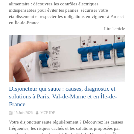
alimentaire : découvrez les contrôles électriques
indispensables pour éviter les pannes, sécuriser votre
établissement et respecter les obligations en vigueur à Paris et
en Île-de-France.
Lire l'article
Disjoncteur qui saute : causes, diagnostic et
solutions à Paris, Val-de-Marne et en Île-de-
France
15 Juin 2026
MCE IDF
Votre disjoncteur saute régulièrement ? Découvrez les causes
fréquentes, les risques cachés et les solutions proposées par