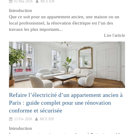
02 Mar 2026
MCE IDF
Introduction
Que ce soit pour un appartement ancien, une maison ou un
local professionnel, la rénovation électrique est l’un des
travaux les plus importants...
Lire l'article
Refaire l’électricité d’un appartement ancien à
Paris : guide complet pour une rénovation
conforme et sécurisée
13 Fév 2026
MCE IDF
Introduction