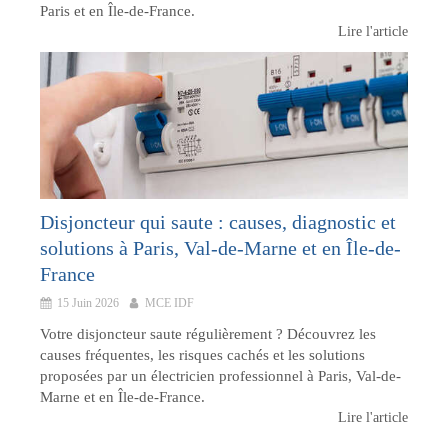
Paris et en Île-de-France.
Lire l'article
Disjoncteur qui saute : causes, diagnostic et
solutions à Paris, Val-de-Marne et en Île-de-
France
15 Juin 2026
MCE IDF
Votre disjoncteur saute régulièrement ? Découvrez les
causes fréquentes, les risques cachés et les solutions
proposées par un électricien professionnel à Paris, Val-de-
Marne et en Île-de-France.
Lire l'article