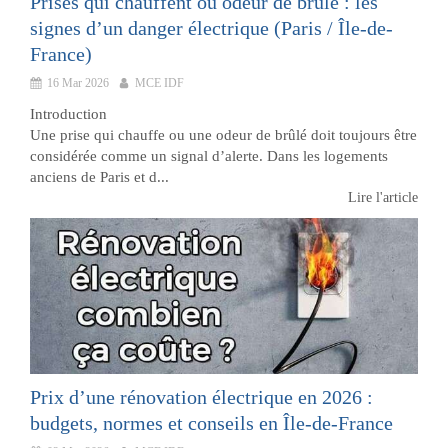
Prises qui chauffent ou odeur de brûlé : les
signes d’un danger électrique (Paris / Île-de-
France)
16 Mar 2026
MCE IDF
Introduction
Une prise qui chauffe ou une odeur de brûlé doit toujours être
considérée comme un signal d’alerte. Dans les logements
anciens de Paris et d...
Lire l'article
Prix d’une rénovation électrique en 2026 :
budgets, normes et conseils en Île-de-France