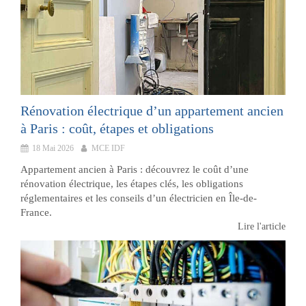
Rénovation électrique d’un appartement ancien
à Paris : coût, étapes et obligations
18 Mai 2026
MCE IDF
Appartement ancien à Paris : découvrez le coût d’une
rénovation électrique, les étapes clés, les obligations
réglementaires et les conseils d’un électricien en Île-de-
France.
Lire l'article