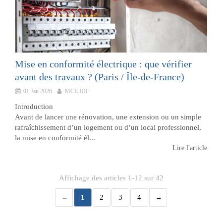
Mise en conformité électrique : que vérifier
avant des travaux ? (Paris / Île-de-France)
01 Jan 2026
MCE IDF
Introduction
Avant de lancer une rénovation, une extension ou un simple
rafraîchissement d’un logement ou d’un local professionnel,
la mise en conformité él...
Lire l'article
Affichage des articles 1-12 sur 42
1
2
3
4