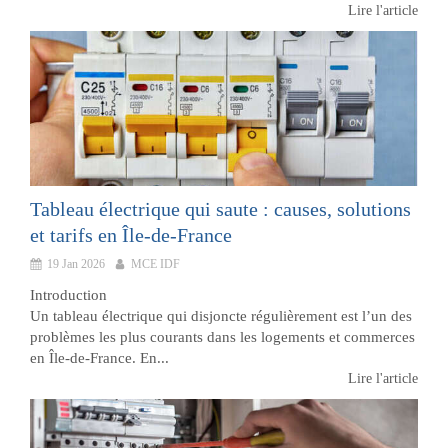
Lire l'article
Tableau électrique qui saute : causes, solutions
et tarifs en Île-de-France
19 Jan 2026
MCE IDF
Introduction
Un tableau électrique qui disjoncte régulièrement est l’un des
problèmes les plus courants dans les logements et commerces
en Île-de-France. En...
Lire l'article