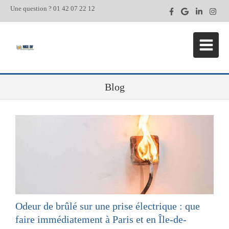
Une question ? 01 42 07 22 12
Blog
Odeur de brûlé sur une prise électrique : que
faire immédiatement à Paris et en Île-de-