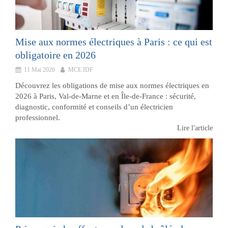
Mise aux normes électriques à Paris : ce qui est
obligatoire en 2026
11 Mai 2026
MCE IDF
Découvrez les obligations de mise aux normes électriques en
2026 à Paris, Val-de-Marne et en Île-de-France : sécurité,
diagnostic, conformité et conseils d’un électricien
professionnel.
Lire l'article