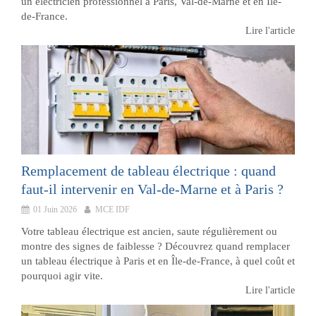
un électricien professionnel à Paris, Val-de-Marne et en Île-
de-France.
Lire l'article
Remplacement de tableau électrique : quand
faut-il intervenir en Val-de-Marne et à Paris ?
01 Juin 2026
MCE IDF
Votre tableau électrique est ancien, saute régulièrement ou
montre des signes de faiblesse ? Découvrez quand remplacer
un tableau électrique à Paris et en Île-de-France, à quel coût et
pourquoi agir vite.
Lire l'article