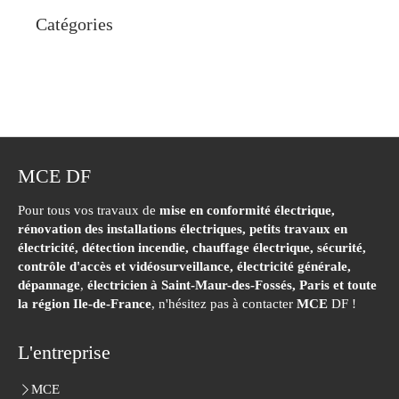
Catégories
MCE DF
Pour tous vos travaux de
mise en conformité électrique,
rénovation des installations électriques, petits travaux en
électricité, détection incendie, chauffage électrique, sécurité,
contrôle d'accès et vidéosurveillance, électricité générale,
dépannage
,
électricien à Saint-Maur-des-Fossés,
Paris et toute
la région Ile-de-France
, n'hésitez pas à contacter
MCE
DF !
L'entreprise
MCE