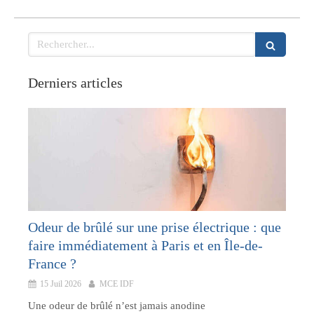
Rechercher
Derniers articles
Odeur de brûlé sur une prise électrique : que
faire immédiatement à Paris et en Île-de-
France ?
15 Juil 2026
MCE IDF
Une odeur de brûlé n’est jamais anodine