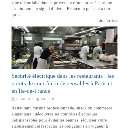
Une odeur inhabituelle provenant d’une prise électrique
est toujours un signal d’alerte. Beaucoup pensent à tort
qu’...
Lire l'article
Sécurité électrique dans les restaurants : les
points de contrôle indispensables à Paris et
en Île-de-France
01 Juil 2026
MCE IDF
Restaurant, cuisine professionnelle, snack ou commerce
alimentaire : découvrez les contrôles électriques
indispensables pour éviter les pannes, sécuriser votre
établissement et respecter les obligations en vigueur à