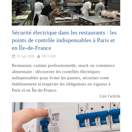
Sécurité électrique dans les restaurants : les
points de contrôle indispensables à Paris et
en Île-de-France
01 Juil 2026
MCE IDF
Restaurant, cuisine professionnelle, snack ou commerce
alimentaire : découvrez les contrôles électriques
indispensables pour éviter les pannes, sécuriser votre
établissement et respecter les obligations en vigueur à
Paris et en Île-de-France.
Lire l'article