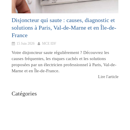
Disjoncteur qui saute : causes, diagnostic et
solutions à Paris, Val-de-Marne et en Île-de-
France
15 Juin 2026
MCE IDF
Votre disjoncteur saute régulièrement ? Découvrez les
causes fréquentes, les risques cachés et les solutions
proposées par un électricien professionnel à Paris, Val-de-
Marne et en Île-de-France.
Lire l'article
Catégories