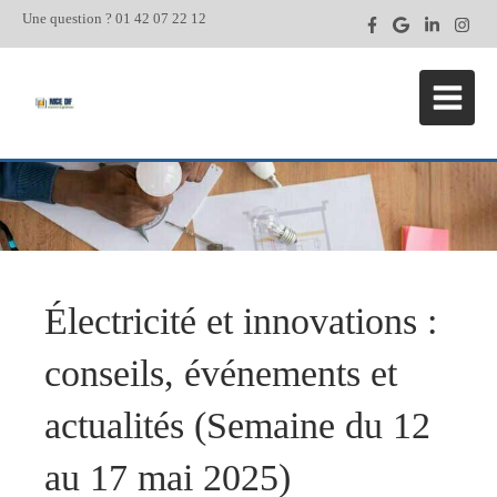
Une question ? 01 42 07 22 12
Électricité et innovations :
conseils, événements et
actualités (Semaine du 12
au 17 mai 2025)