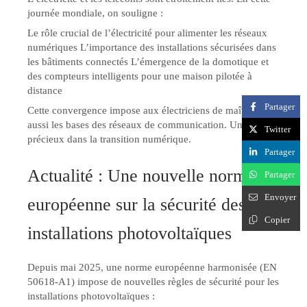
journée mondiale, on souligne :
Le rôle crucial de l’électricité pour alimenter les réseaux
numériques L’importance des installations sécurisées dans
les bâtiments connectés L’émergence de la domotique et
des compteurs intelligents pour une maison pilotée à
distance
Partager
Cette convergence impose aux électriciens de maîtriser
aussi les bases des réseaux de communication. Un atout
Twitter
précieux dans la transition numérique.
Partager
Actualité : Une nouvelle norme
Partager
Envoyer
européenne sur la sécurité des
Copier
installations photovoltaïques
Depuis mai 2025, une norme européenne harmonisée (EN
50618-A1) impose de nouvelles règles de sécurité pour les
installations photovoltaïques :