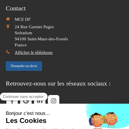
Contact
MCE DF
24 Rue Garnier Pages
Sofradom
94100
Saint-Maur-des-Fossés
France
Afficher le téléphone
Demander un devis
Retrouvez-nous sur les réseaux sociaux :