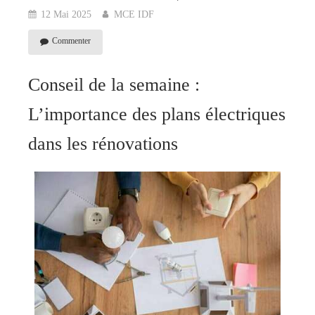
12 Mai 2025
MCE IDF
Commenter
Conseil de la semaine :
L’importance des plans électriques
dans les rénovations