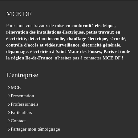
MCE DF
Pour tous vos travaux de
mise en conformité électrique,
rénovation des installations électriques, petits travaux en
électricité, détection incendie, chauffage électrique, sécurité,
contrôle d'accès et vidéosurveillance, électricité générale,
dépannage
,
électricien à Saint-Maur-des-Fossés,
Paris et toute
la région Ile-de-France
, n'hésitez pas à contacter
MCE
DF !
L'entreprise
MCE
Présentation
Professionnels
Particuliers
Contact
Partager mon témoignage