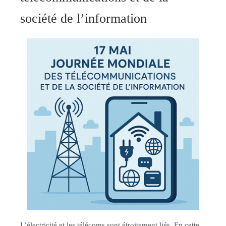
société de l’information
L’électricité et les télécoms sont étroitement liés. En cette