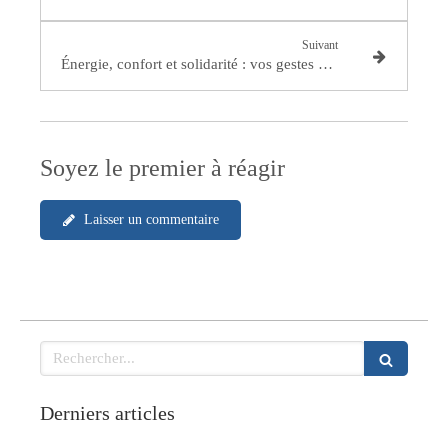
Suivant
Énergie, confort et solidarité : vos gestes comptent !
Soyez le premier à réagir
Laisser un commentaire
Rechercher
Derniers articles