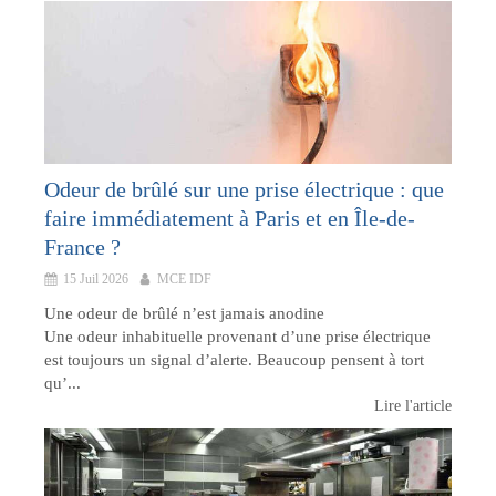
Odeur de brûlé sur une prise électrique : que
faire immédiatement à Paris et en Île-de-
France ?
15 Juil 2026
MCE IDF
Une odeur de brûlé n’est jamais anodine
Une odeur inhabituelle provenant d’une prise électrique
est toujours un signal d’alerte. Beaucoup pensent à tort
qu’...
Lire l'article