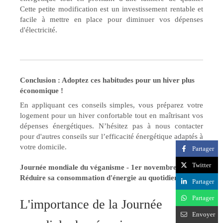
Cette petite modification est un investissement rentable et
facile à mettre en place pour diminuer vos dépenses
d'électricité.
Conclusion : Adoptez ces habitudes pour un hiver plus
économique !
En appliquant ces conseils simples, vous préparez votre
logement pour un hiver confortable tout en maîtrisant vos
dépenses énergétiques. N’hésitez pas à nous contacter
pour d'autres conseils sur l’efficacité énergétique adaptés à
votre domicile.
Partager
Twitter
Journée mondiale du véganisme - 1er novembre :
Réduire sa consommation d'énergie au quotidien
Partager
Partager
L'importance de la Journée
Envoyer