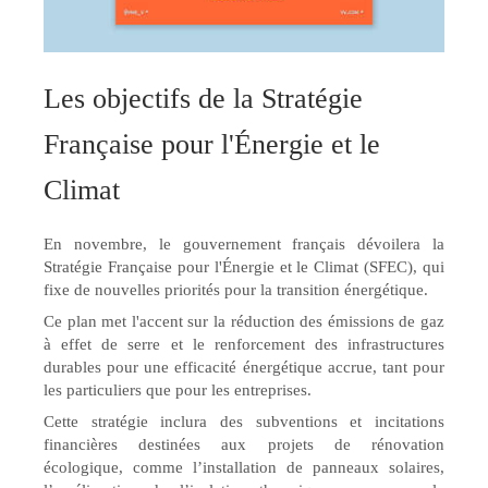
Les objectifs de la Stratégie
Française pour l'Énergie et le
Climat
En novembre, le gouvernement français dévoilera la
Stratégie Française pour l'Énergie et le Climat (SFEC), qui
fixe de nouvelles priorités pour la transition énergétique.
Ce plan met l'accent sur la réduction des émissions de gaz
à effet de serre et le renforcement des infrastructures
durables pour une efficacité énergétique accrue, tant pour
les particuliers que pour les entreprises.
Cette stratégie inclura des subventions et incitations
financières destinées aux projets de rénovation
écologique, comme l’installation de panneaux solaires,