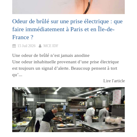
Odeur de brûlé sur une prise électrique : que
faire immédiatement à Paris et en Île-de-
France ?
15 Juil 2026
MCE IDF
Une odeur de brûlé n’est jamais anodine
Une odeur inhabituelle provenant d’une prise électrique
est toujours un signal d’alerte. Beaucoup pensent à tort
qu’...
Lire l'article