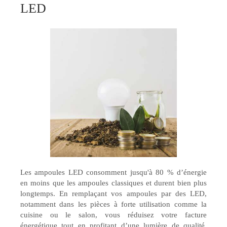
LED
Les ampoules LED consomment jusqu'à 80 % d’énergie
en moins que les ampoules classiques et durent bien plus
longtemps. En remplaçant vos ampoules par des LED,
notamment dans les pièces à forte utilisation comme la
cuisine ou le salon, vous réduisez votre facture
énergétique tout en profitant d’une lumière de qualité.