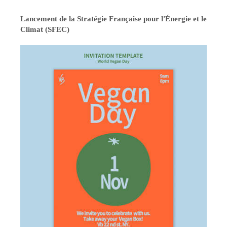
Lancement de la Stratégie Française pour l'Énergie et le
Climat (SFEC)