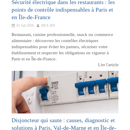
Sécurité électrique dans les restaurants : les
points de contrôle indispensables à Paris et
en Île-de-France
01 Juil 2026
MCE IDF
Restaurant, cuisine professionnelle, snack ou commerce
alimentaire : découvrez les contrôles électriques
indispensables pour éviter les pannes, sécuriser votre
établissement et respecter les obligations en vigueur à
Paris et en Île-de-France.
Lire l'article
Disjoncteur qui saute : causes, diagnostic et
solutions à Paris, Val-de-Marne et en Île-de-