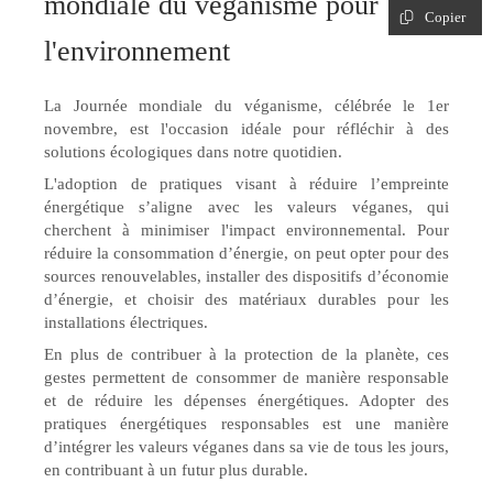
mondiale du véganisme pour
Copier
l'environnement
La Journée mondiale du véganisme, célébrée le 1er
novembre, est l'occasion idéale pour réfléchir à des
solutions écologiques dans notre quotidien.
L'adoption de pratiques visant à réduire l’empreinte
énergétique s’aligne avec les valeurs véganes, qui
cherchent à minimiser l'impact environnemental. Pour
réduire la consommation d’énergie, on peut opter pour des
sources renouvelables, installer des dispositifs d’économie
d’énergie, et choisir des matériaux durables pour les
installations électriques.
En plus de contribuer à la protection de la planète, ces
gestes permettent de consommer de manière responsable
et de réduire les dépenses énergétiques. Adopter des
pratiques énergétiques responsables est une manière
d’intégrer les valeurs véganes dans sa vie de tous les jours,
en contribuant à un futur plus durable.