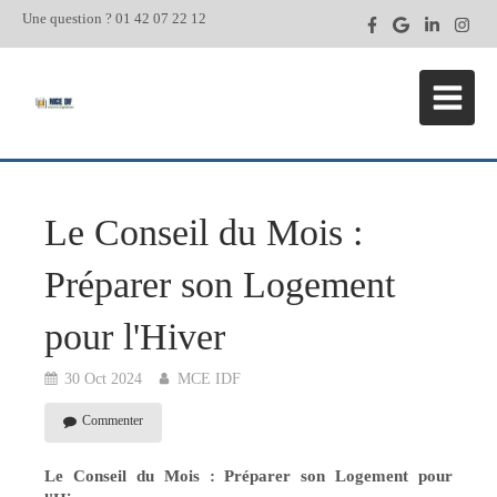
Une question ? 01 42 07 22 12
Le Conseil du Mois :
Préparer son Logement
pour l'Hiver
30 Oct 2024
MCE IDF
Commenter
Le Conseil du Mois : Préparer son Logement pour