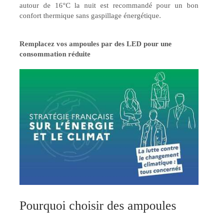
autour de 16°C la nuit est recommandé pour un bon
confort thermique sans gaspillage énergétique.
Remplacez vos ampoules par des LED pour une
consommation réduite
Pourquoi choisir des ampoules