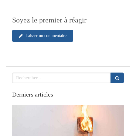
Soyez le premier à réagir
Laisser un commentaire
Rechercher
Derniers articles