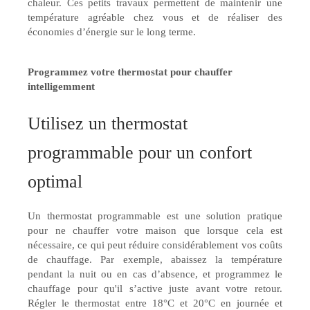
chaleur. Ces petits travaux permettent de maintenir une
température agréable chez vous et de réaliser des
économies d’énergie sur le long terme.
Programmez votre thermostat pour chauffer
intelligemment
Utilisez un thermostat
programmable pour un confort
optimal
Un thermostat programmable est une solution pratique
pour ne chauffer votre maison que lorsque cela est
nécessaire, ce qui peut réduire considérablement vos coûts
de chauffage. Par exemple, abaissez la température
pendant la nuit ou en cas d’absence, et programmez le
chauffage pour qu'il s’active juste avant votre retour.
Régler le thermostat entre 18°C et 20°C en journée et