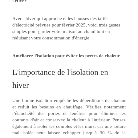
l'Hiver
Avec l'hiver qui approche et les hausses des tarifs
d'électricité prévues pour février 2025, voici trois gestes
simples pour garder votre maison au chaud tout en
réduisant votre consommation d'énergie.
Améliorez l'isolation pour éviter les pertes de chaleur
L'importance de l'isolation en
hiver
Une bonne isolation empêche les déperditions de chaleur
et réduit les besoins en chauffage. Vérifiez notamment
l’étanchéité des portes et fenêtres pour éliminer les
courants d'air et conservez la chaleur à l'intérieur. Pensez
également à isoler les combles et les murs, car une toiture
mal isolée peut laisser échapper jusqu'à 30 % de la