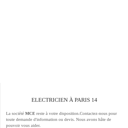
ELECTRICIEN À PARIS 14
La société
MCE
reste à votre disposition.Contactez-nous pour
toute demande d'information ou devis. Nous avons hâte de
pouvoir vous aider.