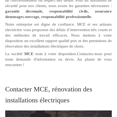
de l'environnement ou respect des délais. Pour un maximum de
sécurité pour nos clients, nous avons les garanties nécessaires :
garantie décennale, responsabilité civile, assurance
dommages-ouvrage, responsabilité professionnelle
.
Notre entreprise est digne de confiance. MCE et ses artisans
electricien vous proposent des délais d’intervention très courts et
des méthodes de travail efficaces. Nous mettons à votre
disposition un excellent rapport qualité prix et des prestations de
rénovation des installations électriques de choix.
La société
MCE
reste à votre disposition.Contactez-nous pour
toute demande d'information ou devis. Au plaisir de vous
rencontrer !
Contacter MCE, rénovation des
installations électriques