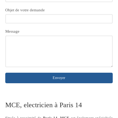
Objet de votre demande
Message
Envoyer
MCE, electricien à Paris 14