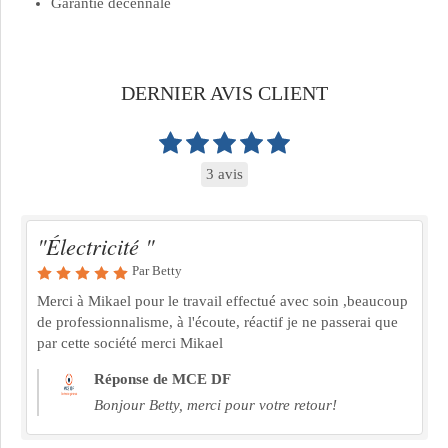
Garantie décennale
DERNIER AVIS CLIENT
3 avis
"Électricité "
Par Betty
Merci à Mikael pour le travail effectué avec soin ,beaucoup
de professionnalisme, à l'écoute, réactif je ne passerai que
par cette société merci Mikael
Réponse de MCE DF
Bonjour Betty, merci pour votre retour!