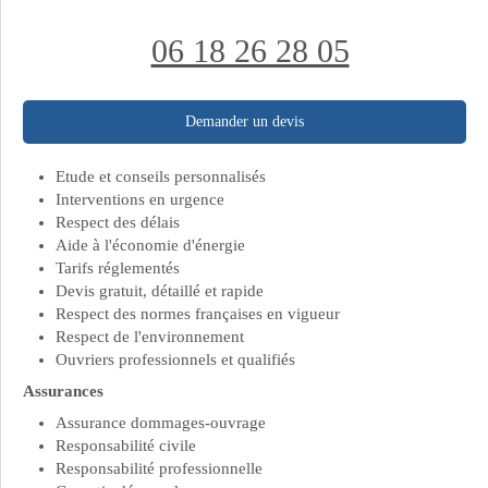
06 18 26 28 05
Demander un devis
Etude et conseils personnalisés
Interventions en urgence
Respect des délais
Aide à l'économie d'énergie
Tarifs réglementés
Devis gratuit, détaillé et rapide
Respect des normes françaises en vigueur
Respect de l'environnement
Ouvriers professionnels et qualifiés
Assurances
Assurance dommages-ouvrage
Responsabilité civile
Responsabilité professionnelle