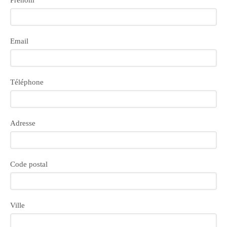
Prénom
Email
Téléphone
Adresse
Code postal
Ville