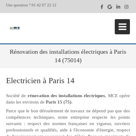
Une question ? 01 42 07 22 12
Rénovation des installations électriques à Paris
14 (75014)
Electricien à Paris 14
Société de
rénovation des installations électriques
, MCE opère
dans les environs de
Paris 15 (75)
.
Parce que le bon déroulement de travaux ne dépend pas que des
compétences techniques, notre entreprise respecte les points
suivants : respect des normes françaises en vigueur, ouvriers
professionnels et qualifiés, aide à l'économie d'énergie, respect