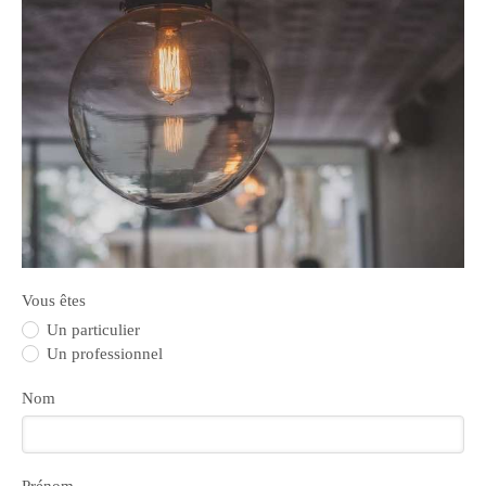
Vous êtes
Un particulier
Un professionnel
Nom