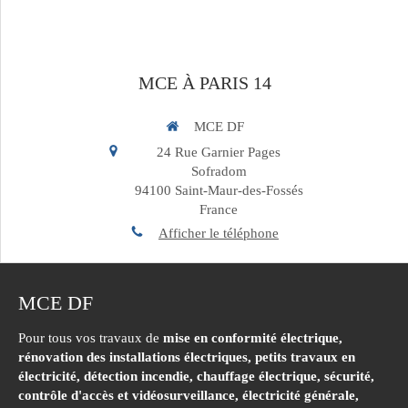
MCE À PARIS 14
MCE DF
24 Rue Garnier Pages
Sofradom
94100
Saint-Maur-des-Fossés
France
Afficher le téléphone
MCE DF
Pour tous vos travaux de
mise en conformité électrique,
rénovation des installations électriques, petits travaux en
électricité, détection incendie, chauffage électrique, sécurité,
contrôle d'accès et vidéosurveillance, électricité générale,