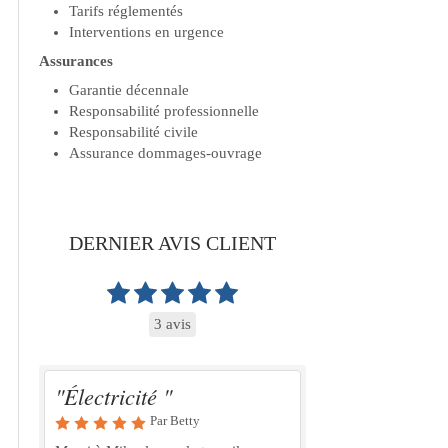
Tarifs réglementés
Interventions en urgence
Assurances
Garantie décennale
Responsabilité professionnelle
Responsabilité civile
Assurance dommages-ouvrage
DERNIER AVIS CLIENT
3 avis
"Électricité "
Par Betty