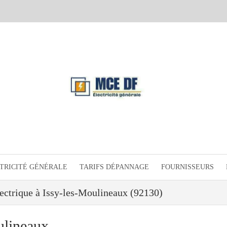
TRICITÉ GÉNÉRALE
TARIFS DÉPANNAGE
FOURNISSEURS
ectrique à Issy-les-Moulineaux (92130)
ulineaux