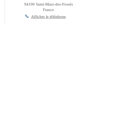
94100
Saint-Maur-des-Fossés
France
Afficher le téléphone