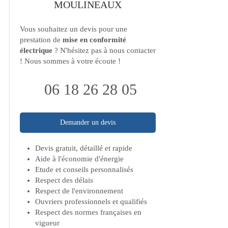
MOULINEAUX
Vous souhaitez un devis pour une
prestation de
mise en conformité
électrique
? N'hésitez pas à nous contacter
! Nous sommes à votre écoute !
06 18 26 28 05
Demander un devis
Devis gratuit, détaillé et rapide
Aide à l'économie d'énergie
Etude et conseils personnalisés
Respect des délais
Respect de l'environnement
Ouvriers professionnels et qualifiés
Respect des normes françaises en
vigueur