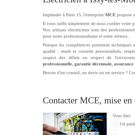
Implantée à Paris 15, l'entreprise
MCE
propose s
Il vous suffit simplement de nous confier votre p
Nos artisans electriciens sont des professionnel
pour notre professionnalisme et notre sérieux.
Puisque les compétences purement techniques ne 
qualité : etude et conseils personnalisés, respe
respect des délais ou respect de l'environ
professionnelle, garantie décennale, assurance
Besoin d'un conseil, un devis ou un service ? Co
Contacter MCE, mise en c
Vous êtes
Un parti