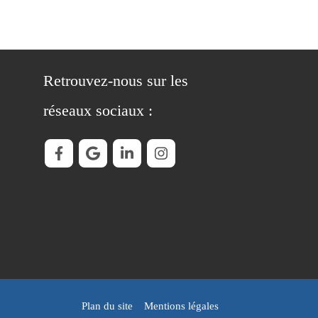
Retrouvez-nous sur les
réseaux sociaux :
Plan du site
Mentions légales